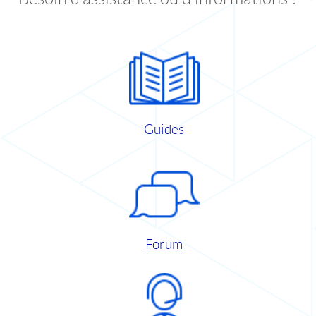
Guides
Forum